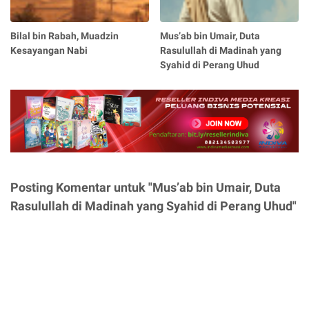
Bilal bin Rabah, Muadzin
Mus’ab bin Umair, Duta
Kesayangan Nabi
Rasulullah di Madinah yang
Syahid di Perang Uhud
Posting Komentar untuk "Mus’ab bin Umair, Duta
Rasulullah di Madinah yang Syahid di Perang Uhud"