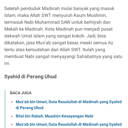
Setelah penduduk Madinah mulai banyak yang masuk
Islam, maka Allah SWT menyuruh Kaum Muslimin,
termasuk Nabi Muhammad SAW untuk berhijrah dan
Mekah ke Madinah. Kota Madinah pun menjadi pusat
dakwah Umat Islam yang sangat kokoh. Jadi, bisa
dikatakan, jasa Mus’ab sangat besar, meski semua itu
tentu atas kemudahan dari Allah SWT. Itulah yang
membuat Nabi sangat menyayangi Sahabatnya yang satu
ini.
Syahid di Perang Uhud
BACA JUGA
Mus’ab bin Umair, Duta Rasulullah di Madinah yang Syahid
di Perang Uhud
Bilal bin Rabah, Muadzin Kesayangan Nabi
Mus’ab bin Umair, Duta Rasulullah di Madinah yang Syahid