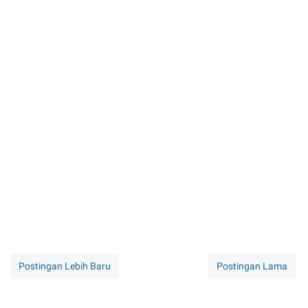
Postingan Lebih Baru
Postingan Lama