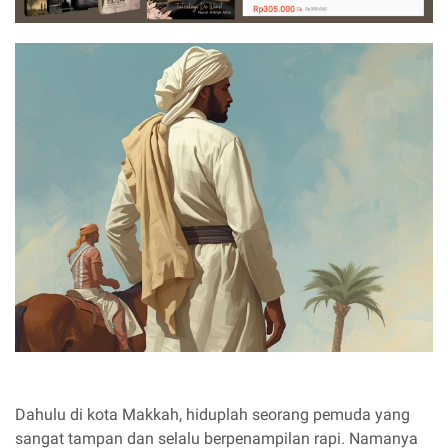
Dahulu di kota Makkah, hiduplah seorang pemuda yang
sangat tampan dan selalu berpenampilan rapi. Namanya