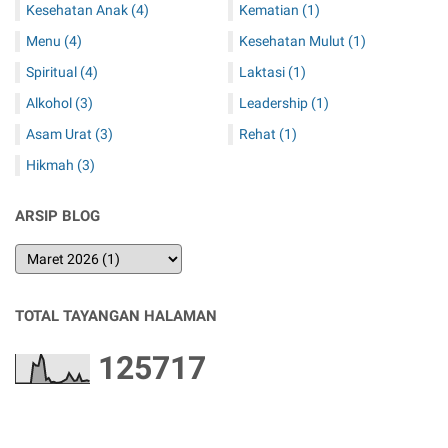
Kesehatan Anak
(4)
Kematian
(1)
Menu
(4)
Kesehatan Mulut
(1)
Spiritual
(4)
Laktasi
(1)
Alkohol
(3)
Leadership
(1)
Asam Urat
(3)
Rehat
(1)
Hikmah
(3)
ARSIP BLOG
TOTAL TAYANGAN HALAMAN
1
2
5
7
1
7