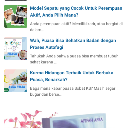
Model Sepatu yang Cocok Untuk Perempuan
Aktif, Anda Pilih Mana?
Anda perempuan aktif? Memiliki karir, atau bergiat di
dalam…
Wah, Puasa Bisa Sehatkan Badan dengan
Proses Autofagi
Tahukah Anda bahwa puasa bisa membuat tubuh
sehat karena …
Kurma Hidangan Terbaik Untuk Berbuka
Puasa, Benarkah?
Bagaimana kabar puasa Sobat KS? Masih segar
bugar dan berse…