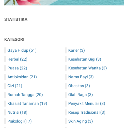
STATISTIKA
KATEGORI
Gaya Hidup
(51)
Karier
(3)
Herbal
(22)
Kesehatan Gigi
(3)
Puasa
(22)
Kesehatan Wanita
(3)
Antioksidan
(21)
Nama Bayi
(3)
Gizi
(21)
Obesitas
(3)
Rumah Tangga
(20)
Olah Raga
(3)
Khasiat Tanaman
(19)
Penyakit Menular
(3)
Nutrisi
(18)
Resep Tradisional
(3)
Psikologi
(17)
Skin Aging
(3)