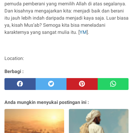
pemuda pemberani yang memilih Allah di atas segalanya.
Dan kisahnya mengajarkan kita: menjadi baik dan berani
itu jauh lebih indah daripada menjadi kaya saja. Luar biasa
ya, kisah Mus’ab? Semoga kita bisa meneladani
karakternya yang sangat mulia itu. [
YM
].
Location:
Berbagi :
Anda mungkin menyukai postingan ini :