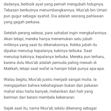
dadanya, berbisik ayat yang pernah mengubah hidupnya.
Tebasan berikutnya menumbangkannya. Mus’ab bin Umair
pun gugur sebagai syahid. Dia adalah seorang pahlawan
yang gagah perkasa.
Setelah perang selesai, para sahabat ingin mengkafaninya.
Akan tetapi, mereka hanya menemukan satu jubah
miliknya yang saat itu dikenakannya. Ketika jubah itu
dipakai menutup kepalanya, kakinya terbuka. Saat
menutup kakinya, kepalanya terbuka. Mereka pun terharu,
karena dulu Mus’ab adalah pemuda paling mewah di
Makkah, tetapi saat wafat ia hampir tidak punya apa-apa.
Walau begitu, Mus’ab justru menjadi sangat mulia. Ia
mengajarkan bahwa kebahagiaan bukan dari pakaian
mahal atau harta banyak, melainkan dari hati yang
beriman dan berani membela kebenaran.
Sejak saat itu, nama Mus’ab selalu dikenang sebagai