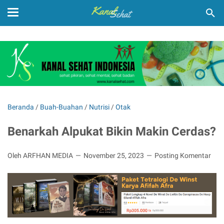
Beranda
/
Buah-Buahan
/
Nutrisi
/
Otak
Benarkah Alpukat Bikin Makin Cerdas?
Oleh ARFHAN MEDIA
November 25, 2023
Posting Komentar