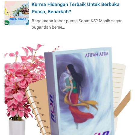
Kurma Hidangan Terbaik Untuk Berbuka
Puasa, Benarkah?
Bagaimana kabar puasa Sobat KS? Masih segar
bugar dan berse…