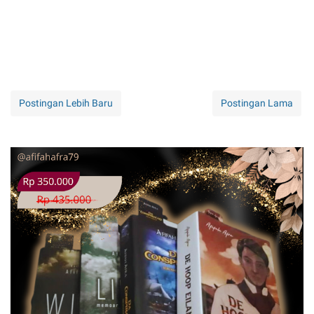
Postingan Lebih Baru
Postingan Lama