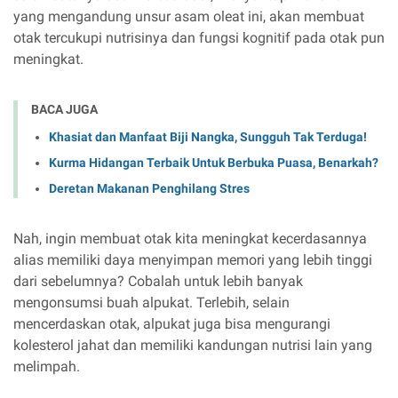
yang mengandung unsur asam oleat ini, akan membuat
otak tercukupi nutrisinya dan fungsi kognitif pada otak pun
meningkat.
BACA JUGA
Khasiat dan Manfaat Biji Nangka, Sungguh Tak Terduga!
Kurma Hidangan Terbaik Untuk Berbuka Puasa, Benarkah?
Deretan Makanan Penghilang Stres
Nah, ingin membuat otak kita meningkat kecerdasannya
alias memiliki daya menyimpan memori yang lebih tinggi
dari sebelumnya? Cobalah untuk lebih banyak
mengonsumsi buah alpukat. Terlebih, selain
mencerdaskan otak, alpukat juga bisa mengurangi
kolesterol jahat dan memiliki kandungan nutrisi lain yang
melimpah.