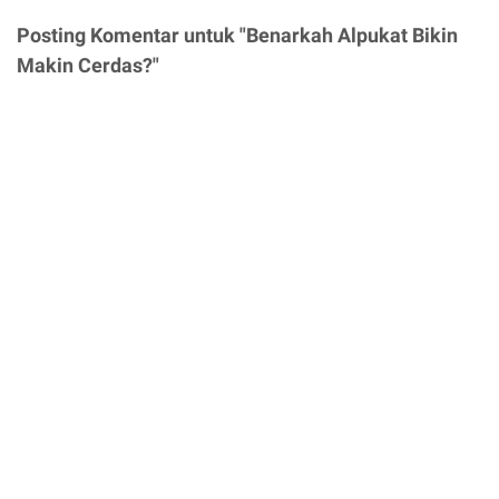
Posting Komentar untuk "Benarkah Alpukat Bikin
Makin Cerdas?"