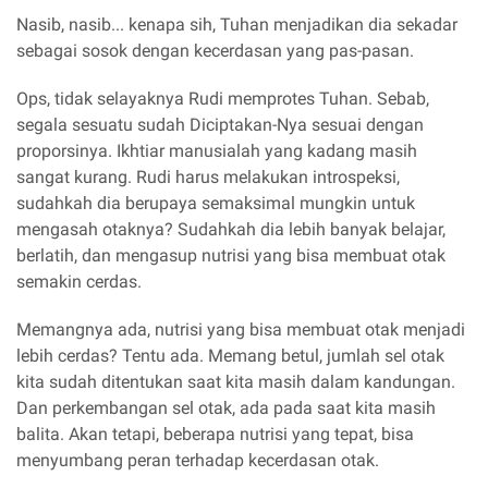
Nasib, nasib... kenapa sih, Tuhan menjadikan dia sekadar
sebagai sosok dengan kecerdasan yang pas-pasan.
Ops, tidak selayaknya Rudi memprotes Tuhan. Sebab,
segala sesuatu sudah Diciptakan-Nya sesuai dengan
proporsinya. Ikhtiar manusialah yang kadang masih
sangat kurang. Rudi harus melakukan introspeksi,
sudahkah dia berupaya semaksimal mungkin untuk
mengasah otaknya? Sudahkah dia lebih banyak belajar,
berlatih, dan mengasup nutrisi yang bisa membuat otak
semakin cerdas.
Memangnya ada, nutrisi yang bisa membuat otak menjadi
lebih cerdas? Tentu ada. Memang betul, jumlah sel otak
kita sudah ditentukan saat kita masih dalam kandungan.
Dan perkembangan sel otak, ada pada saat kita masih
balita. Akan tetapi, beberapa nutrisi yang tepat, bisa
menyumbang peran terhadap kecerdasan otak.