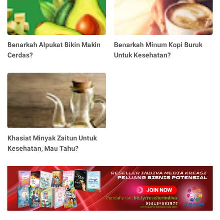
Benarkah Alpukat Bikin Makin
Benarkah Minum Kopi Buruk
Cerdas?
Untuk Kesehatan?
Khasiat Minyak Zaitun Untuk
Kesehatan, Mau Tahu?