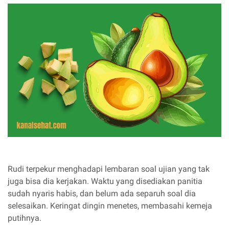
Rudi terpekur menghadapi lembaran soal ujian yang tak
juga bisa dia kerjakan. Waktu yang disediakan panitia
sudah nyaris habis, dan belum ada separuh soal dia
selesaikan. Keringat dingin menetes, membasahi kemeja
putihnya.