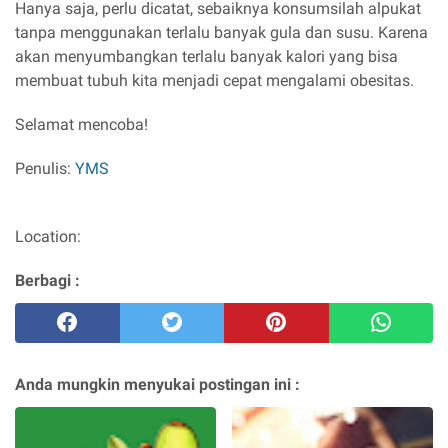
Hanya saja, perlu dicatat, sebaiknya konsumsilah alpukat
tanpa menggunakan terlalu banyak gula dan susu. Karena
akan menyumbangkan terlalu banyak kalori yang bisa
membuat tubuh kita menjadi cepat mengalami obesitas.
Selamat mencoba!
Penulis:
YMS
Location:
Berbagi :
Anda mungkin menyukai postingan ini :