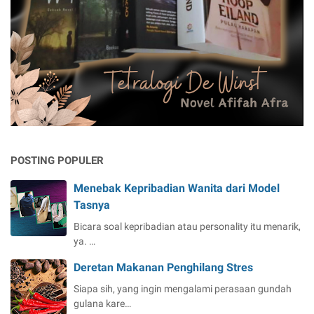
POSTING POPULER
Menebak Kepribadian Wanita dari Model
Tasnya
Bicara soal kepribadian atau personality itu menarik,
ya. …
Deretan Makanan Penghilang Stres
Siapa sih, yang ingin mengalami perasaan gundah
gulana kare…