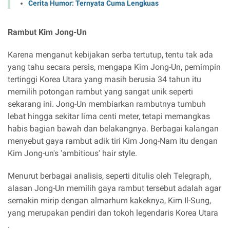
Cerita Humor: Ternyata Cuma Lengkuas
Rambut Kim Jong-Un
Karena menganut kebijakan serba tertutup, tentu tak ada
yang tahu secara persis, mengapa Kim Jong-Un, pemimpin
tertinggi Korea Utara yang masih berusia 34 tahun itu
memilih potongan rambut yang sangat unik seperti
sekarang ini. Jong-Un membiarkan rambutnya tumbuh
lebat hingga sekitar lima centi meter, tetapi memangkas
habis bagian bawah dan belakangnya. Berbagai kalangan
menyebut gaya rambut adik tiri Kim Jong-Nam itu dengan
Kim Jong-un's 'ambitious' hair style.
Menurut berbagai analisis, seperti ditulis oleh Telegraph,
alasan Jong-Un memilih gaya rambut tersebut adalah agar
semakin mirip dengan almarhum kakeknya, Kim Il-Sung,
yang merupakan pendiri dan tokoh legendaris Korea Utara
.