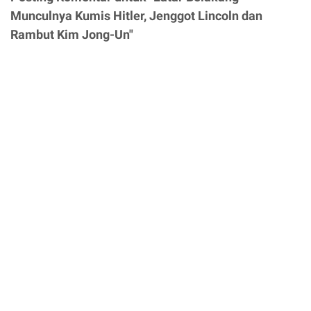
Munculnya Kumis Hitler, Jenggot Lincoln dan
Rambut Kim Jong-Un"