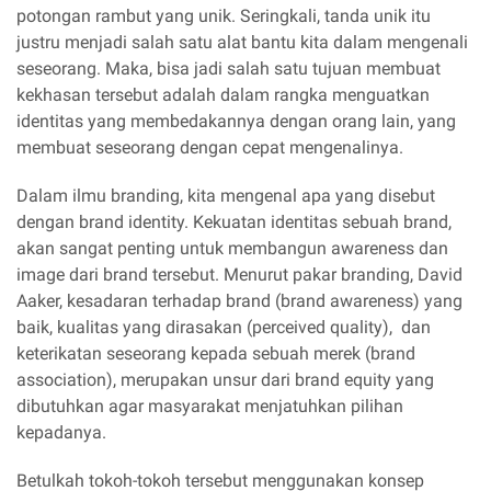
potongan rambut yang unik. Seringkali, tanda unik itu
justru menjadi salah satu alat bantu kita dalam mengenali
seseorang. Maka, bisa jadi salah satu tujuan membuat
kekhasan tersebut adalah dalam rangka menguatkan
identitas yang membedakannya dengan orang lain, yang
membuat seseorang dengan cepat mengenalinya.
Dalam ilmu branding, kita mengenal apa yang disebut
dengan brand identity. Kekuatan identitas sebuah brand,
akan sangat penting untuk membangun awareness dan
image dari brand tersebut. Menurut pakar branding, David
Aaker, kesadaran terhadap brand (brand awareness) yang
baik, kualitas yang dirasakan (perceived quality), dan
keterikatan seseorang kepada sebuah merek (brand
association), merupakan unsur dari brand equity yang
dibutuhkan agar masyarakat menjatuhkan pilihan
kepadanya.
Betulkah tokoh-tokoh tersebut menggunakan konsep