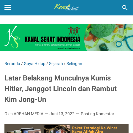
Beranda
/
Gaya Hidup
/
Sejarah
/
Selingan
Latar Belakang Munculnya Kumis
Hitler, Jenggot Lincoln dan Rambut
Kim Jong-Un
Oleh ARFHAN MEDIA
Juni 13, 2022
Posting Komentar