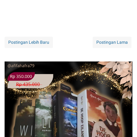
Postingan Lebih Baru
Postingan Lama