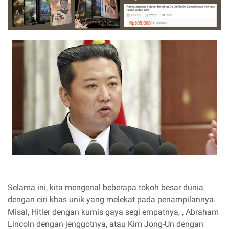
Selama ini, kita mengenal beberapa tokoh besar dunia
dengan ciri khas unik yang melekat pada penampilannya.
Misal, Hitler dengan kumis gaya segi empatnya, , Abraham
Lincoln dengan jenggotnya, atau Kim Jong-Un dengan