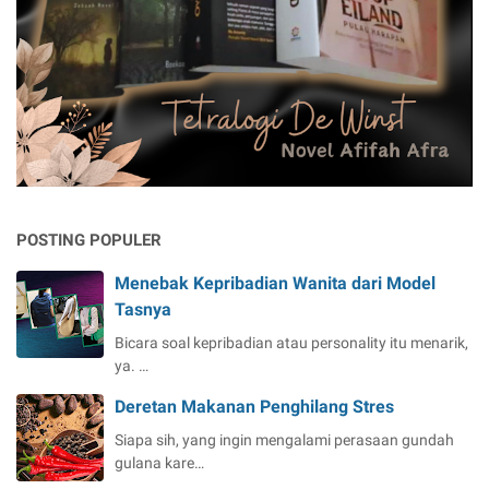
POSTING POPULER
Menebak Kepribadian Wanita dari Model
Tasnya
Bicara soal kepribadian atau personality itu menarik,
ya. …
Deretan Makanan Penghilang Stres
Siapa sih, yang ingin mengalami perasaan gundah
gulana kare…