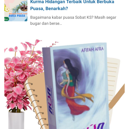
Kurma Hidangan Terbaik Untuk Berbuka
Puasa, Benarkah?
Bagaimana kabar puasa Sobat KS? Masih segar
bugar dan berse…