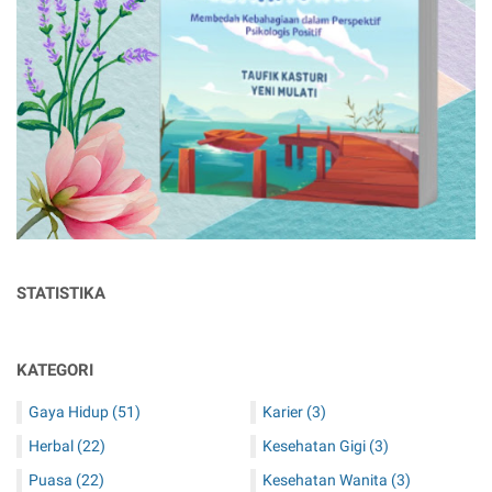
STATISTIKA
KATEGORI
Gaya Hidup
(51)
Karier
(3)
Herbal
(22)
Kesehatan Gigi
(3)
Puasa
(22)
Kesehatan Wanita
(3)