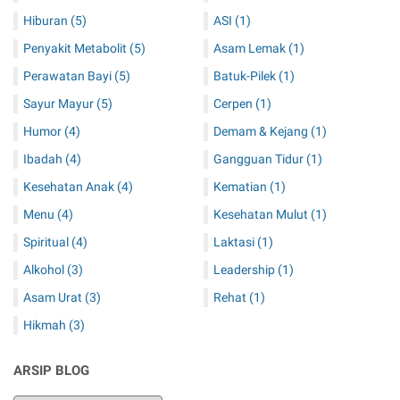
Hiburan
(5)
ASI
(1)
Penyakit Metabolit
(5)
Asam Lemak
(1)
Perawatan Bayi
(5)
Batuk-Pilek
(1)
Sayur Mayur
(5)
Cerpen
(1)
Humor
(4)
Demam & Kejang
(1)
Ibadah
(4)
Gangguan Tidur
(1)
Kesehatan Anak
(4)
Kematian
(1)
Menu
(4)
Kesehatan Mulut
(1)
Spiritual
(4)
Laktasi
(1)
Alkohol
(3)
Leadership
(1)
Asam Urat
(3)
Rehat
(1)
Hikmah
(3)
ARSIP BLOG