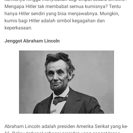
Mengapa Hitler tak membabat semua kumisnya? Tentu
hanya Hitler sendiri yang bisa menjawabnya. Mungkin,
kumis bagi Hitler adalah simbol kegagahan dan
keperkasaan.
Jenggot Abraham Lincoln
Abraham Lincoln adalah presiden Amerika Serikat yang ke-