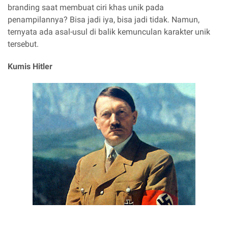
branding saat membuat ciri khas unik pada
penampilannya? Bisa jadi iya, bisa jadi tidak. Namun,
ternyata ada asal-usul di balik kemunculan karakter unik
tersebut.
Kumis Hitler