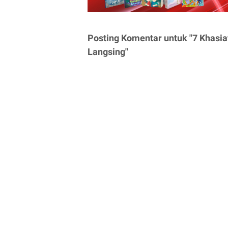
Posting Komentar untuk "7 Khasia
Langsing"