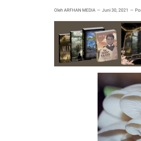
Oleh ARFHAN MEDIA
Juni 30, 2021
Po