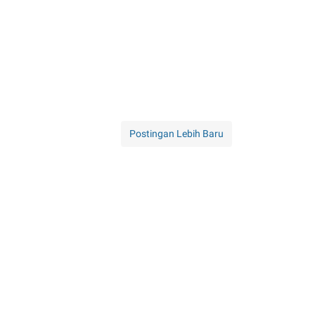
Postingan Lebih Baru