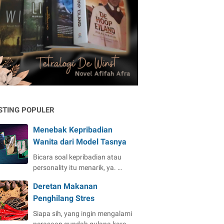
STING POPULER
Menebak Kepribadian
Wanita dari Model Tasnya
Bicara soal kepribadian atau
personality itu menarik, ya. …
Deretan Makanan
Penghilang Stres
Siapa sih, yang ingin mengalami